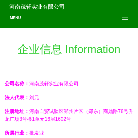
河南茂轩实业有限公司
MENU
企业信息 Information
公司名称：
河南茂轩实业有限公司
法人代表：
刘元
注册地址：
河南自贸试验区郑州片区（郑东）商鼎路78号升
龙广场3号楼1单元16层1602号
所属行业：
批发业