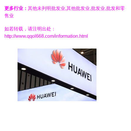
更多行业：
其他未列明批发业,其他批发业,批发业,批发和零
售业
如若转载，请注明出处：
http://www.qqol668.com/information.html