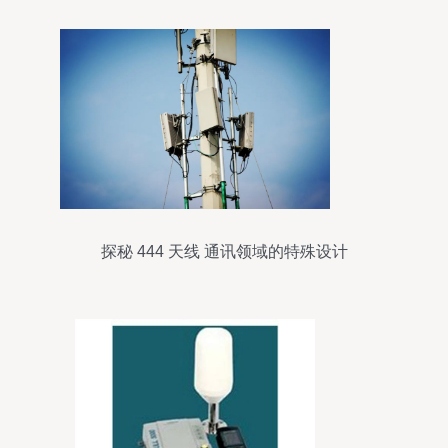
探秘 444 天线 通讯领域的特殊设计