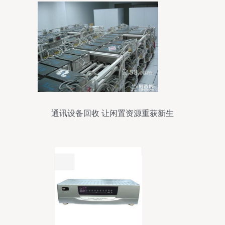
通讯设备回收 让闲置资源重获新生