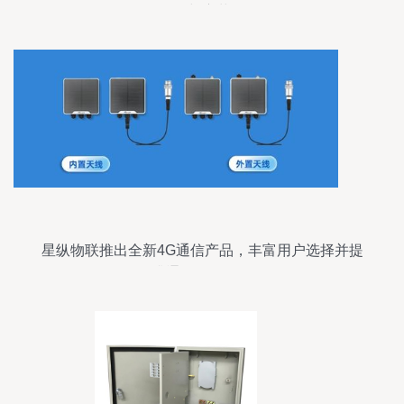
代与变革
星纵物联推出全新4G通信产品，丰富用户选择并提
升通讯设备体验