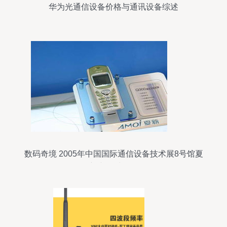
华为光通信设备价格与通讯设备综述
数码奇境 2005年中国国际通信设备技术展8号馆夏
新产品秀图记