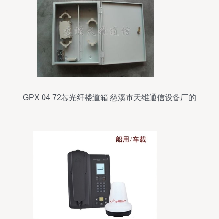
GPX 04 72芯光纤楼道箱 慈溪市天维通信设备厂的
专业之选