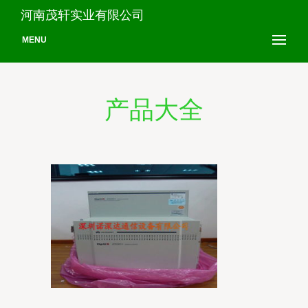
河南茂轩实业有限公司
MENU
产品大全