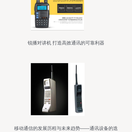
锐播对讲机 打造高效通讯的可靠利器
移动通信的发展历程与未来趋势——通讯设备的迭