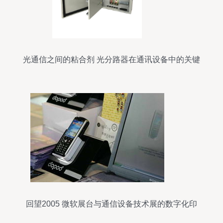
光通信之间的粘合剂 光分路器在通讯设备中的关键
作用
回望2005 微软展台与通信设备技术展的数字化印
记