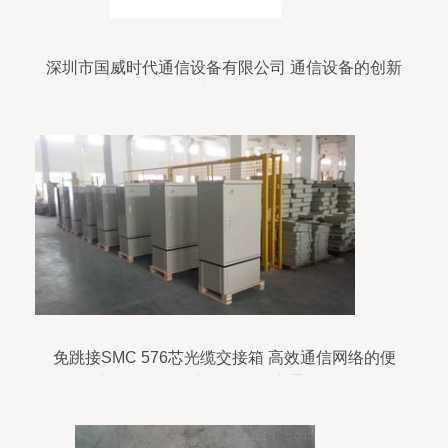
深圳市国威时代通信设备有限公司 通信设备的创新
者与领导者
免跳接SMC 576芯光缆交接箱 高效通信网络的便
捷之选——慈溪市观海卫诚贵通信设备厂