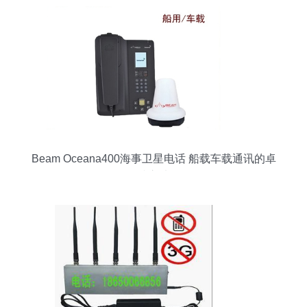
Beam Oceana400海事卫星电话 船载车载通讯的卓
越之选