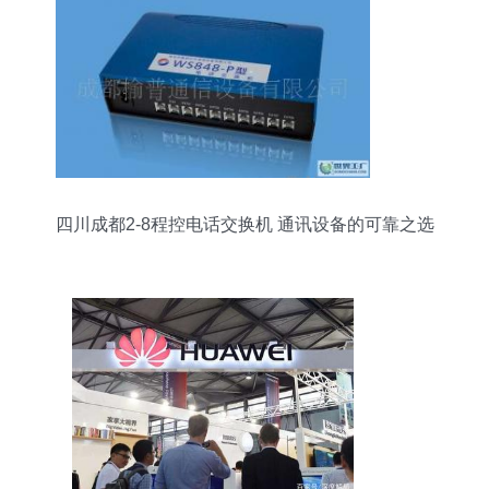
四川成都2-8程控电话交换机 通讯设备的可靠之选