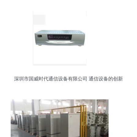
深圳市国威时代通信设备有限公司 通信设备的创新
者与领导者