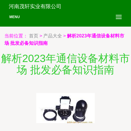
河南茂轩实业有限公司
MENU
当前位置：
首页
>
产品大全
>
解析2023年通信设备材料市
场 批发必备知识指南
解析2023年通信设备材料市
场 批发必备知识指南