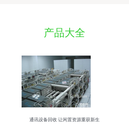
产品大全
通讯设备回收 让闲置资源重获新生