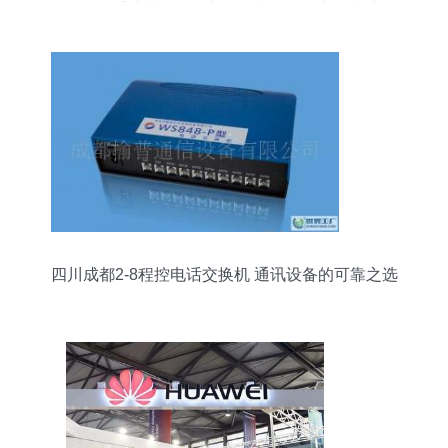
自动化展重磅升级，全新引领“机器人+电子制造”行
业突围新风向
四川成都2-8程控电话交换机 通讯设备的可靠之选