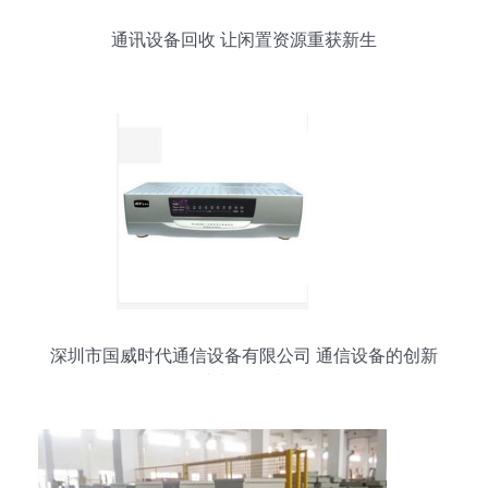
通讯设备回收 让闲置资源重获新生
深圳市国威时代通信设备有限公司 通信设备的创新
者与领导者