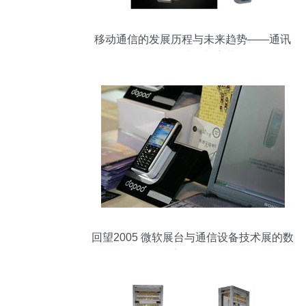
移动通信的发展历程与未来趋势——通讯
设备的迭代与变革
回望2005 微软展台与通信设备技术展的数
字化印记