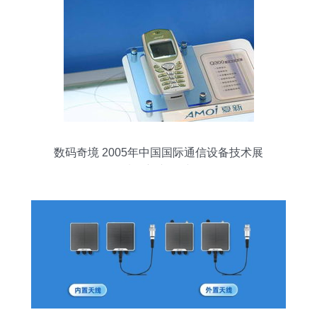
数码奇境 2005年中国国际通信设备技术展
8号馆夏新产品秀图记