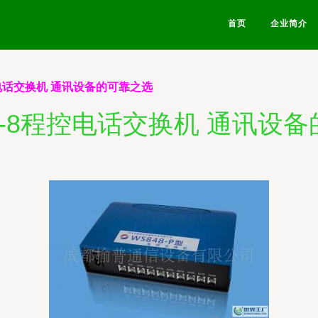
首页
企业简介
电话交换机 通讯设备的可靠之选
-8程控电话交换机 通讯设