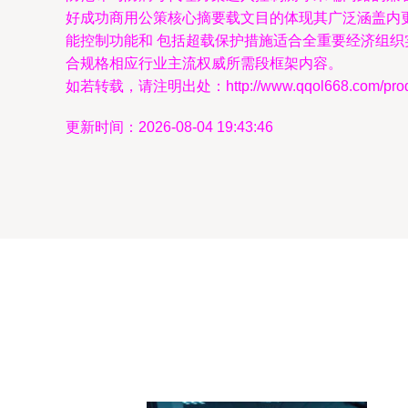
好成功商用公策核心摘要载文目的体现其广泛涵盖内
能控制功能和 包括超载保护措施适合全重要经济组
合规格相应行业主流权威所需段框架内容。
如若转载，请注明出处：http://www.qqol668.com/produc
更新时间：2026-08-04 19:43:46