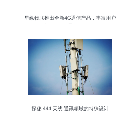
星纵物联推出全新4G通信产品，丰富用户
选择并提升通讯设备体验
探秘 444 天线 通讯领域的特殊设计