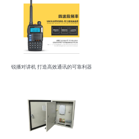
锐播对讲机 打造高效通讯的可靠利器