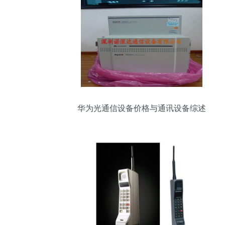
华为光通信设备价格与通讯设备综述