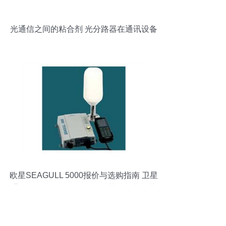
光通信之间的粘合剂 光分路器在通讯设备
中的关键作用
欧星SEAGULL 5000报价与选购指南 卫星
通讯设备价格揭秘及泡泡推荐经销商推荐