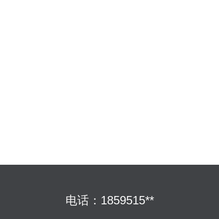
电话：1859515**