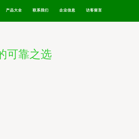
产品大全
联系我们
企业信息
访客留言
备的可靠之选